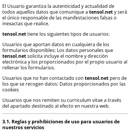
El Usuario garantiza la autenticidad y actualidad de
todos aquellos datos que comunique a
tensol.net
y será
el único responsable de las manifestaciones falsas o
inexactas que realice.
tensol.net
tiene los siguientes tipos de usuarios:
Usuarios que aportan datos en cualquiera de los
formularios disponibles: Los datos personales que
tensol.net
solicita incluye el nombre y dirección
electrónica y los proporcionados por el propio usuario al
rellenar los formularios.
Usuarios que no han contactado con
tensol.net
pero de
los que se recogen datos: Datos proporcionados por las
cookies
Usuarios que nos remiten su curriculum vitae a través
del apartado destinado al efecto en nuestra web.
3.1. Reglas y prohibiciones de uso para usuarios de
nuestros servicios