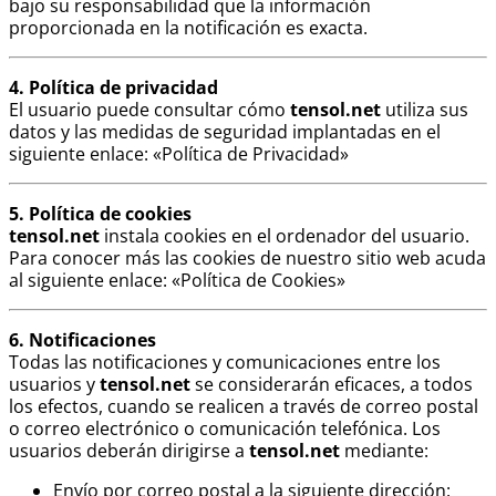
bajo su responsabilidad que la información
proporcionada en la notificación es exacta.
4. Política de privacidad
El usuario puede consultar cómo
tensol.net
utiliza sus
datos y las medidas de seguridad implantadas en el
siguiente enlace: «Política de Privacidad»
5. Política de cookies
tensol.net
instala cookies en el ordenador del usuario.
Para conocer más las cookies de nuestro sitio web acuda
al siguiente enlace: «Política de Cookies»
6. Notificaciones
Todas las notificaciones y comunicaciones entre los
usuarios y
tensol.net
se considerarán eficaces, a todos
los efectos, cuando se realicen a través de correo postal
o correo electrónico o comunicación telefónica. Los
usuarios deberán dirigirse a
tensol.net
mediante:
Envío por correo postal a la siguiente dirección: