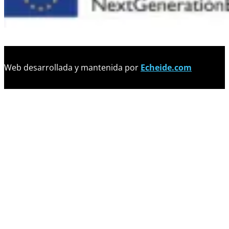
Web desarrollada y mantenida por
Echeide.com