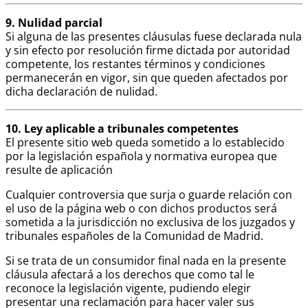
9. Nulidad parcial
Si alguna de las presentes cláusulas fuese declarada nula
y sin efecto por resolución firme dictada por autoridad
competente, los restantes términos y condiciones
permanecerán en vigor, sin que queden afectados por
dicha declaración de nulidad.
10. Ley aplicable a tribunales competentes
El presente sitio web queda sometido a lo establecido
por la legislación española y normativa europea que
resulte de aplicación
Cualquier controversia que surja o guarde relación con
el uso de la página web o con dichos productos será
sometida a la jurisdicción no exclusiva de los juzgados y
tribunales españoles de la Comunidad de Madrid.
Si se trata de un consumidor final nada en la presente
cláusula afectará a los derechos que como tal le
reconoce la legislación vigente, pudiendo elegir
presentar una reclamación para hacer valer sus