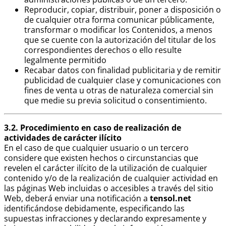
Reproducir, copiar, distribuir, poner a disposición o
de cualquier otra forma comunicar públicamente,
transformar o modificar los Contenidos, a menos
que se cuente con la autorización del titular de los
correspondientes derechos o ello resulte
legalmente permitido
Recabar datos con finalidad publicitaria y de remitir
publicidad de cualquier clase y comunicaciones con
fines de venta u otras de naturaleza comercial sin
que medie su previa solicitud o consentimiento.
3.2. Procedimiento en caso de realización de
actividades de carácter ilícito
En el caso de que cualquier usuario o un tercero
considere que existen hechos o circunstancias que
revelen el carácter ilícito de la utilización de cualquier
contenido y/o de la realización de cualquier actividad en
las páginas Web incluidas o accesibles a través del sitio
Web, deberá enviar una notificación a
tensol.net
identificándose debidamente, especificando las
supuestas infracciones y declarando expresamente y