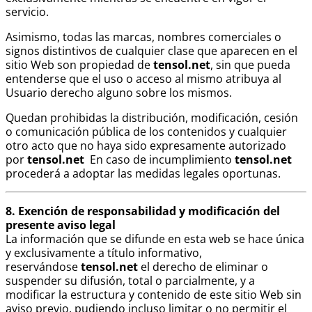
servicio.
Asimismo, todas las marcas, nombres comerciales o
signos distintivos de cualquier clase que aparecen en el
sitio Web son propiedad de
tensol.net
, sin que pueda
entenderse que el uso o acceso al mismo atribuya al
Usuario derecho alguno sobre los mismos.
Quedan prohibidas la distribución, modificación, cesión
o comunicación pública de los contenidos y cualquier
otro acto que no haya sido expresamente autorizado
por
tensol.net
En caso de incumplimiento
tensol.net
procederá a adoptar las medidas legales oportunas.
8. Exención de responsabilidad y modificación del
presente aviso legal
La información que se difunde en esta web se hace única
y exclusivamente a título informativo,
reservándose
tensol.net
el derecho de eliminar o
suspender su difusión, total o parcialmente, y a
modificar la estructura y contenido de este sitio Web sin
aviso previo, pudiendo incluso limitar o no permitir el