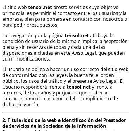
El sitio web
tensol.net
presta servicios cuyo objetivo
primordial es permitir el contacto entre los usuarios y la
empresa, bien para ponerse en contacto con nosotros o
para pedir presupuestos.
La navegación por la página
tensol.net
atribuye la
condición de usuario de la misma e implica la aceptación
plena y sin reservas de todas y cada una de las
disposiciones incluidas en este Aviso Legal, que pueden
sufrir modificaciones.
El usuario se obliga a hacer un uso correcto del sitio Web
de conformidad con las leyes, la buena fe, el orden
público, los usos del tráfico y el presente Aviso Legal. El
Usuario responderá frente a
tensol.net
y frente a
terceros, de los daños y perjuicios que pudieran
causarse como consecuencia del incumplimiento de
dicha obligación.
2. Titularidad de la web e identificación del Prestador
de Servicios de la Sociedad de la Información