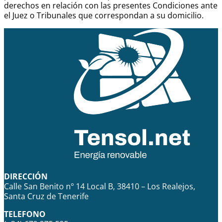
derechos en relación con las presentes Condiciones ante
el Juez o Tribunales que correspondan a su domicilio.
DIRECCIÓN
Calle San Benito nº 14 Local B, 38410 – Los Realejos,
Santa Cruz de Tenerife
TELEFONO