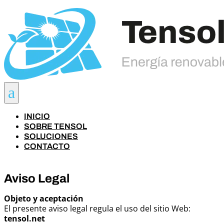
a
INICIO
SOBRE TENSOL
SOLUCIONES
CONTACTO
Aviso Legal
Objeto y aceptación
El presente aviso legal regula el uso del sitio Web:
tensol.net