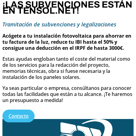
¡LAS SUBVENCIONES ESTÁN
EN TENSOL.NET!
Tramitación de subvenciones y legalizaciones
Acógete a tu instalación fotovoltaica para ahorrar en
tu factura de la luz, reduce tu IBI hasta el 50% y
consigue una deducción en el IRPF de hasta 3000€.
Estas ayudas engloban tanto el coste del material como
de los servicios para la redacción del proyecto,
memorias técnicas, obra si fuese necesaria y la
instalación de los paneles solares.
Ya seas particular o empresa, consúltanos para conocer
todas las facilidades que están a tu alcance. ¡Te haremos
un presupuesto a medida!
Contacto