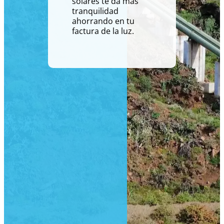
solares te da más
tranquilidad
ahorrando en tu
factura de la luz.