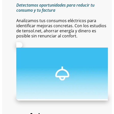
Detectamos oportunidades para reducir tu
consumo y tu factura
Analizamos tus consumos eléctricos para
identificar mejoras concretas. Con los estudios
de tensol.net, ahorrar energía y dinero es
posible sin renunciar al confort.