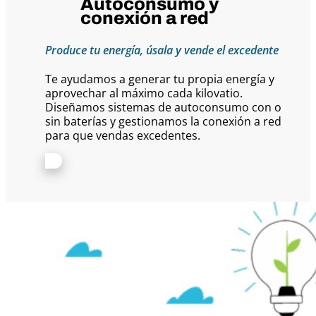
Autoconsumo y
conexión a red
Produce tu energía, úsala y vende el excedente
Te ayudamos a generar tu propia energía y
aprovechar al máximo cada kilovatio.
Diseñamos sistemas de autoconsumo con o
sin baterías y gestionamos la conexión a red
para que vendas excedentes.