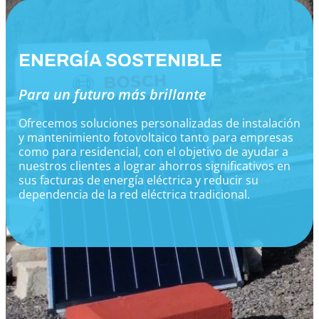
ENERGÍA SOSTENIBLE
Para un futuro más brillante
Ofrecemos soluciones personalizadas de instalación
y mantenimiento fotovoltaico tanto para empresas
como para residencial, con el objetivo de ayudar a
nuestros clientes a lograr ahorros significativos en
sus facturas de energía eléctrica y reducir su
dependencia de la red eléctrica tradicional.