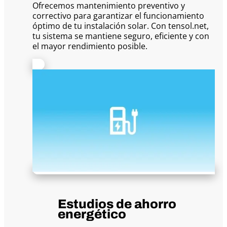
Ofrecemos mantenimiento preventivo y
correctivo para garantizar el funcionamiento
óptimo de tu instalación solar. Con tensol.net,
tu sistema se mantiene seguro, eficiente y con
el mayor rendimiento posible.
Estudios de ahorro
energético