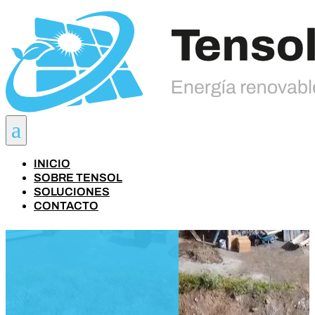
a
INICIO
SOBRE TENSOL
SOLUCIONES
CONTACTO