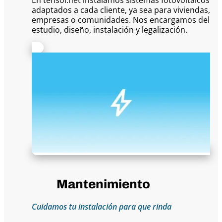
adaptados a cada cliente, ya sea para viviendas,
empresas o comunidades. Nos encargamos del
estudio, diseño, instalación y legalización.
Mantenimiento
Cuidamos tu instalación para que rinda