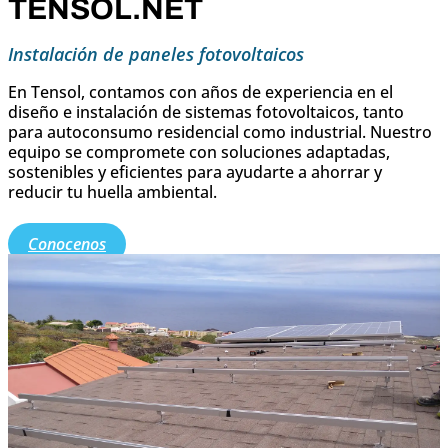
TENSOL.NET
Instalación de paneles fotovoltaicos
En Tensol, contamos con años de experiencia en el
diseño e instalación de sistemas fotovoltaicos, tanto
para autoconsumo residencial como industrial. Nuestro
equipo se compromete con soluciones adaptadas,
sostenibles y eficientes para ayudarte a ahorrar y
reducir tu huella ambiental.
Conocenos