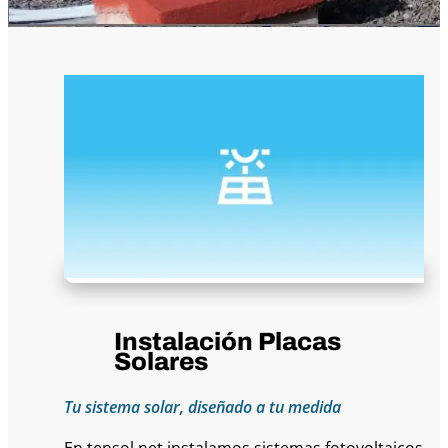
Instalación Placas
Solares
Tu sistema solar, diseñado a tu medida
En tensol.net instalamos sistemas fotovoltaicos